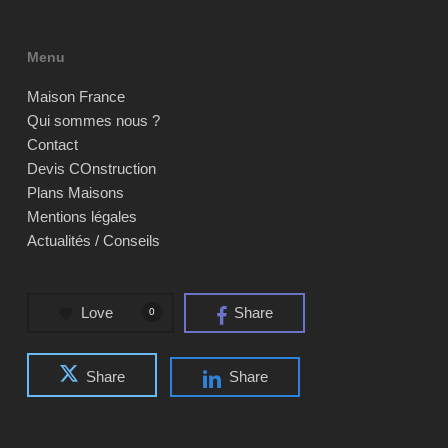
Menu
Maison France
Qui sommes nous ?
Contact
Devis COnstruction
Plans Maisons
Mentions légales
Actualités / Conseils
Love
Share
0
Share
Share