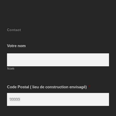
Contact
Votre nom
Nom
Code Postal ( lieu de construction envisagé)
*