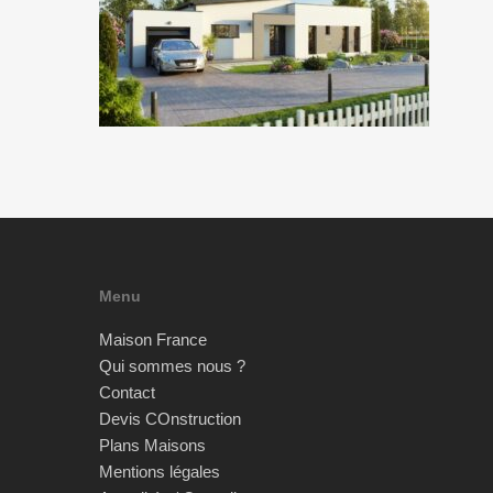
Menu
Maison France
Qui sommes nous ?
Contact
Devis COnstruction
Plans Maisons
Mentions légales