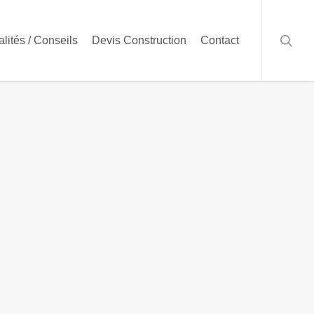
searc
alités / Conseils
Devis Construction
Contact