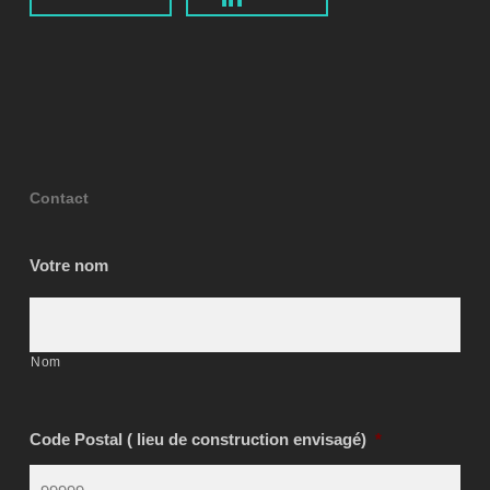
Contact
Votre nom
Nom
Code Postal ( lieu de construction envisagé)
*