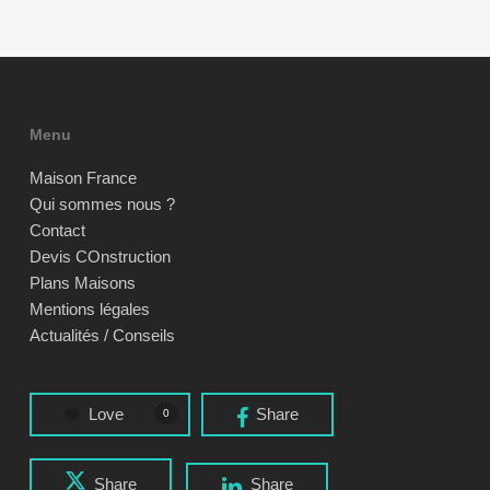
Menu
Maison France
Qui sommes nous ?
Contact
Devis COnstruction
Plans Maisons
Mentions légales
Actualités / Conseils
Love
Share
0
Share
Share