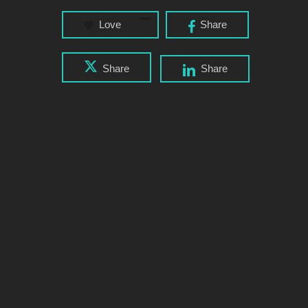
Love
Share
Share
Share