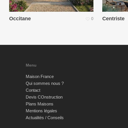
Occitane
Centriste
0
Menu
Maison France
Qui sommes nous ?
Contact
Devis COnstruction
Plans Maisons
Mentions légales
Actualités / Conseils