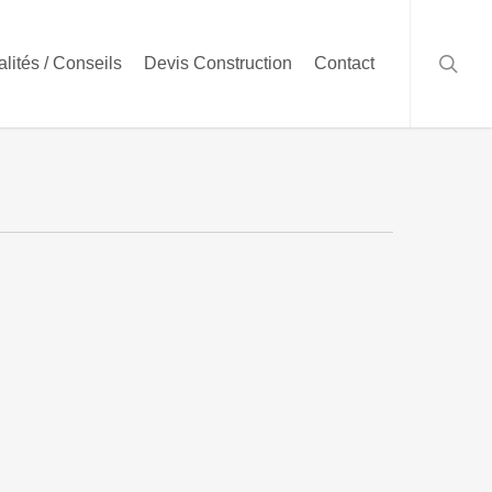
searc
alités / Conseils
Devis Construction
Contact