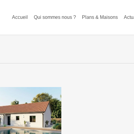
Accueil
Qui sommes nous ?
Plans & Maisons
Actu