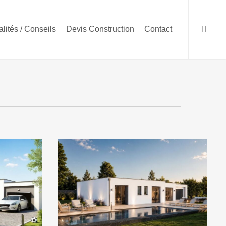
searc
alités / Conseils
Devis Construction
Contact