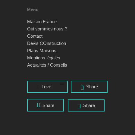
Menu
Maison France
Qui sommes nous ?
Contact
Devis COnstruction
Plans Maisons
Mentions légales
Actualités / Conseils
Love
Share
Share
Share