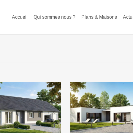
Accueil
Qui sommes nous ?
Plans & Maisons
Actu