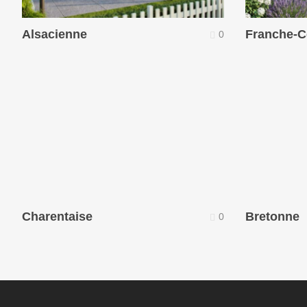
Alsacienne
Franche-C
0
Charentaise
Bretonne
0